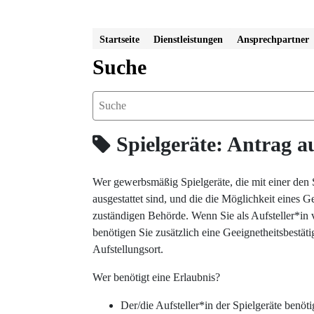
Startseite
Dienstleistungen
Ansprechpartner
Suche
Spielgeräte: Antrag au
Wer gewerbsmäßig Spielgeräte, die mit einer den
ausgestattet sind, und die die Möglichkeit eines Ge
zuständigen Behörde. Wenn Sie als Aufsteller*in 
benötigen Sie zusätzlich eine Geeignetheitsbestä
Aufstellungsort.
Wer benötigt eine Erlaubnis?
Der/die Aufsteller*in der Spielgeräte benöti