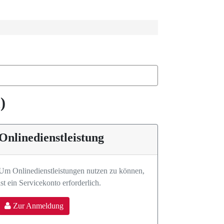
)
Onlinedienstleistung
Um Onlinedienstleistungen nutzen zu können,
ist ein Servicekonto erforderlich.
Zur Anmeldung