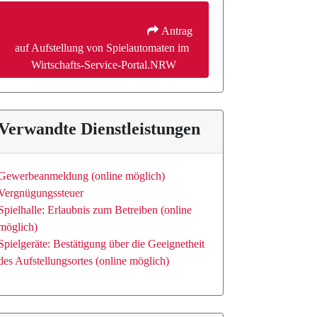
 Antrag 
auf Aufstellung von Spielautomaten im 
Wirtschafts-Service-Portal.NRW
Verwandte Dienstleistungen
Gewerbeanmeldung (online möglich)
Vergnügungssteuer
Spielhalle: Erlaubnis zum Betreiben (online
möglich)
Spielgeräte: Bestätigung über die Geeignetheit
des Aufstellungsortes (online möglich)