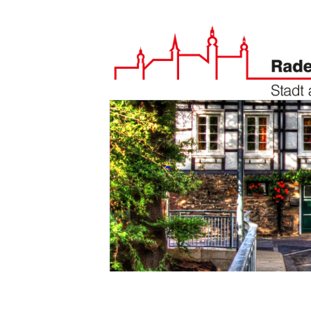
Zum Hauptinhalt springen