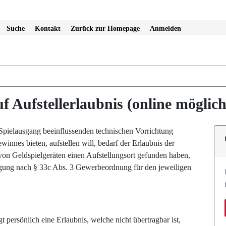
Suche
Kontakt
Zurück zur Homepage
Anmelden
f Aufstellerlaubnis (online möglich
 Spielausgang beeinflussenden technischen Vorrichtung
winnes bieten, aufstellen will, bedarf der Erlaubnis der
von Geldspielgeräten einen Aufstellungsort gefunden haben,
tigung nach § 33c Abs. 3 Gewerbeordnung für den jeweiligen
gt persönlich eine Erlaubnis, welche nicht übertragbar ist,