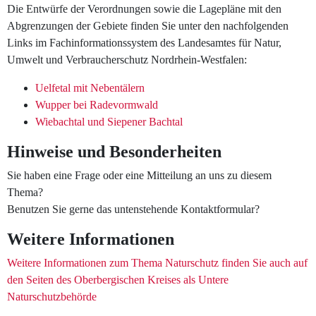
Die Entwürfe der Verordnungen sowie die Lagepläne mit den
Abgrenzungen der Gebiete finden Sie unter den nachfolgenden
Links im Fachinformationssystem des Landesamtes für Natur,
Umwelt und Verbraucherschutz Nordrhein-Westfalen:
Uelfetal mit Nebentälern
Wupper bei Radevormwald
Wiebachtal und Siepener Bachtal
Hinweise und Besonderheiten
Sie haben eine Frage oder eine Mitteilung an uns zu diesem
Thema?
Benutzen Sie gerne das untenstehende Kontaktformular?
Weitere Informationen
Weitere Informationen zum Thema Naturschutz finden Sie auch auf
den Seiten des Oberbergischen Kreises als Untere
Naturschutzbehörde