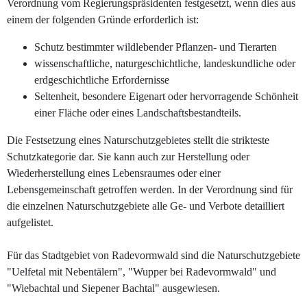
Verordnung vom Regierungspräsidenten festgesetzt, wenn dies aus
einem der folgenden Gründe erforderlich ist:
Schutz bestimmter wildlebender Pflanzen- und Tierarten
wissenschaftliche, naturgeschichtliche, landeskundliche oder
erdgeschichtliche Erfordernisse
Seltenheit, besondere Eigenart oder hervorragende Schönheit
einer Fläche oder eines Landschaftsbestandteils.
Die Festsetzung eines Naturschutzgebietes stellt die strikteste
Schutzkategorie dar. Sie kann auch zur Herstellung oder
Wiederherstellung eines Lebensraumes oder einer
Lebensgemeinschaft getroffen werden. In der Verordnung sind für
die einzelnen Naturschutzgebiete alle Ge- und Verbote detailliert
aufgelistet.
Für das Stadtgebiet von Radevormwald sind die Naturschutzgebiete
"Uelfetal mit Nebentälern", "Wupper bei Radevormwald" und
"Wiebachtal und Siepener Bachtal" ausgewiesen.