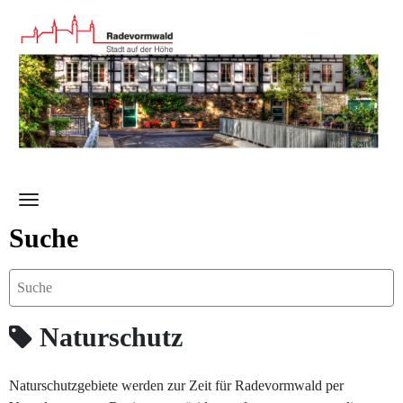
Zum Hauptinhalt springen
Suche
Naturschutz
Naturschutzgebiete werden zur Zeit für Radevormwald per