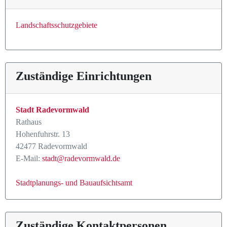
Landschaftsschutzgebiete
Zuständige Einrichtungen
Stadt Radevormwald
Rathaus
Hohenfuhrstr. 13
42477 Radevormwald
E-Mail:
stadt@radevormwald.de
Stadtplanungs- und Bauaufsichtsamt
Zuständige Kontaktpersonen