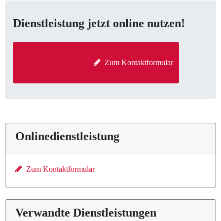
Dienstleistung jetzt online nutzen!
  Zum Kontaktformular

Onlinedienstleistung
Zum Kontaktformular
Verwandte Dienstleistungen