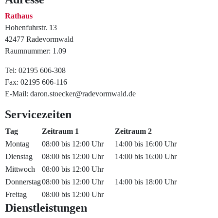
Rathaus
Hohenfuhrstr. 13
42477 Radevormwald
Raumnummer: 1.09
Tel: 02195 606-308
Fax: 02195 606-116
E-Mail: daron.stoecker@radevormwald.de
Servicezeiten
Tag
Zeitraum 1
Zeitraum 2
Montag
08:00 bis 12:00 Uhr
14:00 bis 16:00 Uhr
Dienstag
08:00 bis 12:00 Uhr
14:00 bis 16:00 Uhr
Mittwoch
08:00 bis 12:00 Uhr
Donnerstag
08:00 bis 12:00 Uhr
14:00 bis 18:00 Uhr
Freitag
08:00 bis 12:00 Uhr
Dienstleistungen