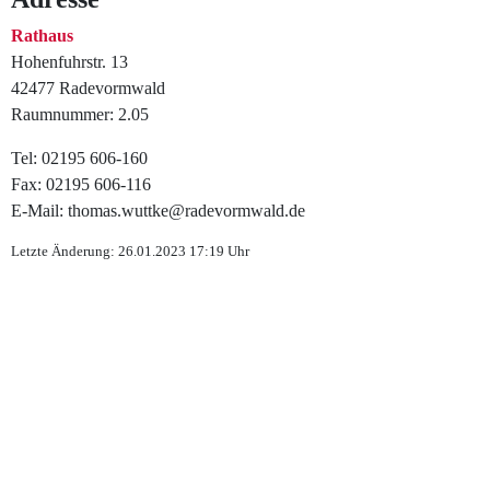
Rathaus
Hohenfuhrstr. 13
42477 Radevormwald
Raumnummer: 2.05
Tel: 02195 606-160
Fax: 02195 606-116
E-Mail: thomas.wuttke@radevormwald.de
Letzte Änderung: 26.01.2023 17:19 Uhr