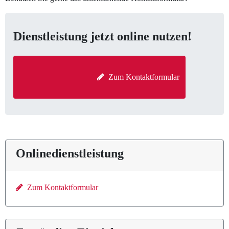
Dienstleistung jetzt online nutzen!
  Zum Kontaktformular

Onlinedienstleistung
Zum Kontaktformular