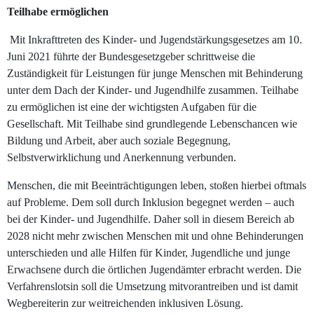
Teilhabe ermöglichen
Mit Inkrafttreten des Kinder- und Jugendstärkungsgesetzes am 10.
Juni 2021 führte der Bundesgesetzgeber schrittweise die
Zuständigkeit für Leistungen für junge Menschen mit Behinderung
unter dem Dach der Kinder- und Jugendhilfe zusammen. Teilhabe
zu ermöglichen ist eine der wichtigsten Aufgaben für die
Gesellschaft. Mit Teilhabe sind grundlegende Lebenschancen wie
Bildung und Arbeit, aber auch soziale Begegnung,
Selbstverwirklichung und Anerkennung verbunden.
Menschen, die mit Beeinträchtigungen leben, stoßen hierbei oftmals
auf Probleme. Dem soll durch Inklusion begegnet werden – auch
bei der Kinder- und Jugendhilfe. Daher soll in diesem Bereich ab
2028 nicht mehr zwischen Menschen mit und ohne Behinderungen
unterschieden und alle Hilfen für Kinder, Jugendliche und junge
Erwachsene durch die örtlichen Jugendämter erbracht werden. Die
Verfahrenslotsin soll die Umsetzung mitvorantreiben und ist damit
Wegbereiterin zur weitreichenden inklusiven Lösung.