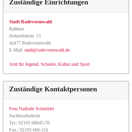
Zuständige Einrichtungen
Stadt Radevormwald
Rathaus
Hohenfuhrstr. 13
42477 Radevormwald
E-Mail:
stadt@radevormwald.de
Amt für Jugend, Schulen, Kultur und Sport
Zuständige Kontaktpersonen
Frau Nathalie Schnitzler
Sachbearbeiterin
Tel.: 02195 68045-78
Fax.: 02195 606-116