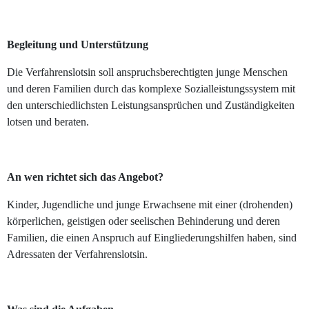
Begleitung und Unterstützung
Die Verfahrenslotsin soll anspruchsberechtigten junge Menschen
und deren Familien durch das komplexe Sozialleistungssystem mit
den unterschiedlichsten Leistungsansprüchen und Zuständigkeiten
lotsen und beraten.
An wen richtet sich das Angebot?
Kinder, Jugendliche und junge Erwachsene mit einer (drohenden)
körperlichen, geistigen oder seelischen Behinderung und deren
Familien, die einen Anspruch auf Eingliederungshilfen haben, sind
Adressaten der Verfahrenslotsin.