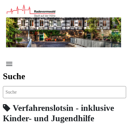
Zum Hauptinhalt springen
Suche
Verfahrenslotsin - inklusive
Kinder- und Jugendhilfe