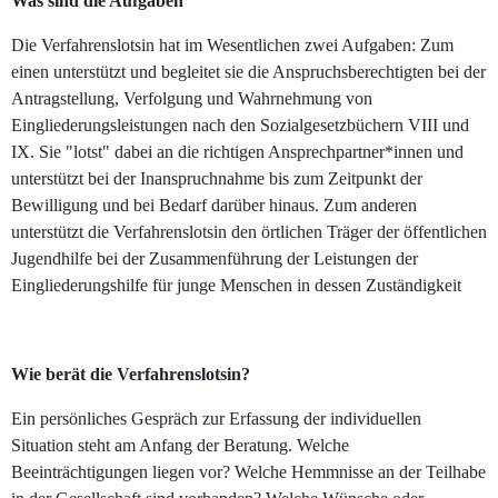
Was sind die Aufgaben
Die Verfahrenslotsin hat im Wesentlichen zwei Aufgaben: Zum
einen unterstützt und begleitet sie die Anspruchsberechtigten bei der
Antragstellung, Verfolgung und Wahrnehmung von
Eingliederungsleistungen nach den Sozialgesetzbüchern VIII und
IX. Sie "lotst" dabei an die richtigen Ansprechpartner*innen und
unterstützt bei der Inanspruchnahme bis zum Zeitpunkt der
Bewilligung und bei Bedarf darüber hinaus. Zum anderen
unterstützt die Verfahrenslotsin den örtlichen Träger der öffentlichen
Jugendhilfe bei der Zusammenführung der Leistungen der
Eingliederungshilfe für junge Menschen in dessen Zuständigkeit
Wie berät die Verfahrenslotsin?
Ein persönliches Gespräch zur Erfassung der individuellen
Situation steht am Anfang der Beratung. Welche
Beeinträchtigungen liegen vor? Welche Hemmnisse an der Teilhabe