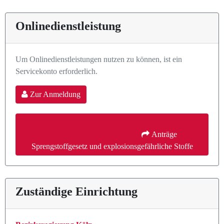
Onlinedienstleistung
Um Onlinedienstleistungen nutzen zu können, ist ein
Servicekonto erforderlich.
Zur Anmeldung
 Anträge 
Sprengstoffgesetz und explosionsgefährliche Stoffe
Zuständige Einrichtung