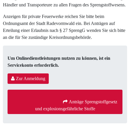
Händler und Transporteure zu allen Fragen des Sprengstoffwesens.
Anzeigen für private Feuerwerke reichen Sie bitte beim
Ordnungsamt der Stadt Radevormwald ein. Bei Anträgen auf
Erteilung einer Erlaubnis nach § 27 SprengG wenden Sie sich bitte
an die für Sie zuständige Kreisordnungsbehörde.
Um Onlinedienstleistungen nutzen zu können, ist ein
Servicekonto erforderlich.
Zur Anmeldung
 Anträge Sprengstoffgesetz 
und explosionsgefährliche Stoffe