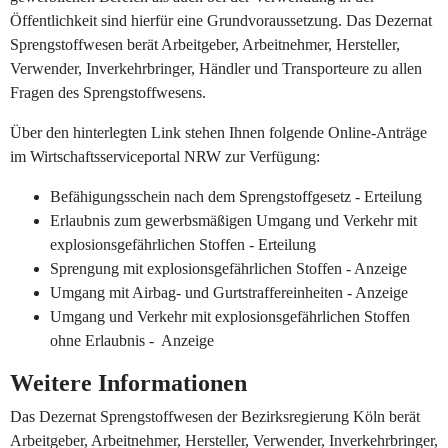
Öffentlichkeit sind hierfür eine Grundvoraussetzung. Das Dezernat
Sprengstoffwesen berät Arbeitgeber, Arbeitnehmer, Hersteller,
Verwender, Inverkehrbringer, Händler und Transporteure zu allen
Fragen des Sprengstoffwesens.
Über den hinterlegten Link stehen Ihnen folgende Online-Anträge
im Wirtschaftsserviceportal NRW zur Verfügung:
Befähigungsschein nach dem Sprengstoffgesetz - Erteilung
Erlaubnis zum gewerbsmäßigen Umgang und Verkehr mit
explosionsgefährlichen Stoffen - Erteilung
Sprengung mit explosionsgefährlichen Stoffen - Anzeige
Umgang mit Airbag- und Gurtstraffereinheiten - Anzeige
Umgang und Verkehr mit explosionsgefährlichen Stoffen
ohne Erlaubnis - Anzeige
Weitere Informationen
Das Dezernat Sprengstoffwesen der Bezirksregierung Köln berät
Arbeitgeber, Arbeitnehmer, Hersteller, Verwender, Inverkehrbringer,