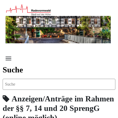
Zum Hauptinhalt springen
Suche
Anzeigen/Anträge im Rahmen
der §§ 7, 14 und 20 SprengG
(online möglich)