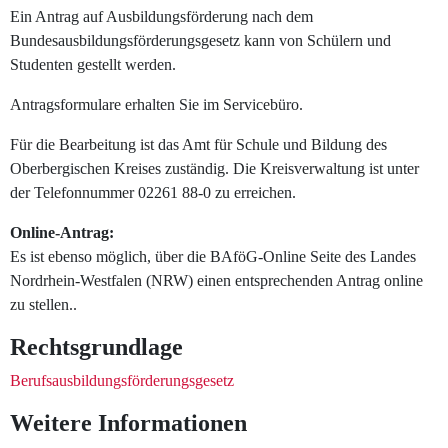
Ein Antrag auf Ausbildungsförderung nach dem
Bundesausbildungsförderungsgesetz kann von Schülern und
Studenten gestellt werden.
Antragsformulare erhalten Sie im Servicebüro.
Für die Bearbeitung ist das Amt für Schule und Bildung des
Oberbergischen Kreises zuständig. Die Kreisverwaltung ist unter
der Telefonnummer 02261 88-0 zu erreichen.
Online-Antrag:
Es ist ebenso möglich, über die BAföG-Online Seite des Landes
Nordrhein-Westfalen (NRW) einen entsprechenden Antrag online
zu stellen..
Rechtsgrundlage
Berufsausbildungsförderungsgesetz
Weitere Informationen