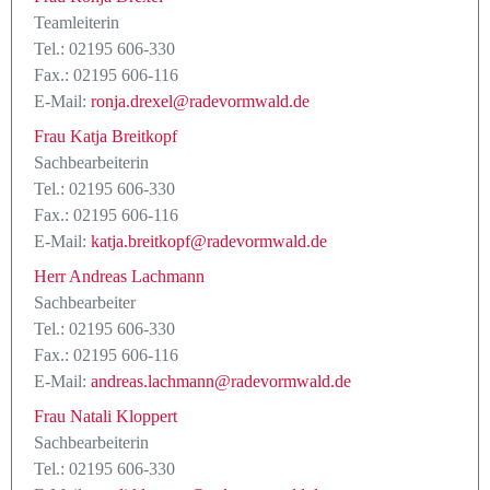
Teamleiterin
Tel.: 02195 606-330
Fax.: 02195 606-116
E-Mail:
ronja.drexel@radevormwald.de
Frau Katja Breitkopf
Sachbearbeiterin
Tel.: 02195 606-330
Fax.: 02195 606-116
E-Mail:
katja.breitkopf@radevormwald.de
Herr Andreas Lachmann
Sachbearbeiter
Tel.: 02195 606-330
Fax.: 02195 606-116
E-Mail:
andreas.lachmann@radevormwald.de
Frau Natali Kloppert
Sachbearbeiterin
Tel.: 02195 606-330