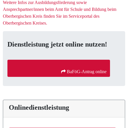
Weitere Infos zur Ausbildungsförderung sowie
Ansprechpartner/innen beim Amt für Schule und Bildung beim
Oberbergischen Kreis finden Sie im Serviceportal des
Oberbergischen Kreises.
Dienstleistung jetzt online nutzen!
 BaFöG-Antrag online
Onlinedienstleistung