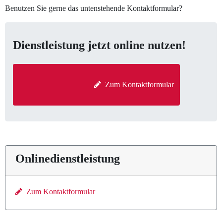
Benutzen Sie gerne das untenstehende Kontaktformular?
Dienstleistung jetzt online nutzen!
  Zum Kontaktformular

Onlinedienstleistung
Zum Kontaktformular