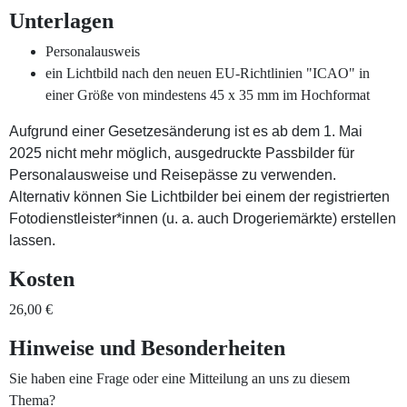
Unterlagen
Personalausweis
ein Lichtbild nach den neuen EU-Richtlinien "ICAO" in
einer Größe von mindestens 45 x 35 mm im Hochformat
Aufgrund einer Gesetzesänderung ist es ab dem 1. Mai
2025 nicht mehr möglich, ausgedruckte Passbilder für
Personalausweise und Reisepässe zu verwenden.
Alternativ können Sie Lichtbilder bei einem der registrierten
Fotodienstleister*innen (u. a. auch Drogeriemärkte) erstellen
lassen.
Kosten
26,00 €
Hinweise und Besonderheiten
Sie haben eine Frage oder eine Mitteilung an uns zu diesem
Thema?