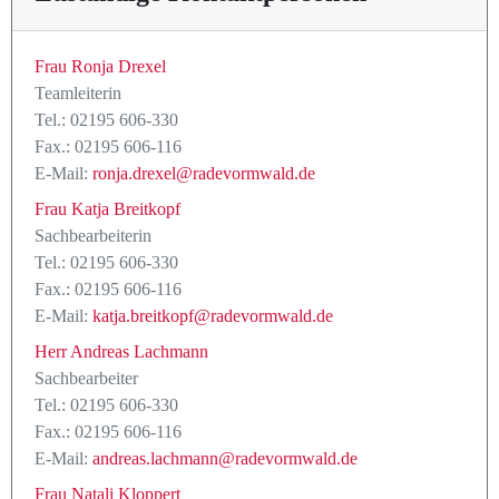
Frau Ronja Drexel
Teamleiterin
Tel.: 02195 606-330
Fax.: 02195 606-116
E-Mail:
ronja.drexel@radevormwald.de
Frau Katja Breitkopf
Sachbearbeiterin
Tel.: 02195 606-330
Fax.: 02195 606-116
E-Mail:
katja.breitkopf@radevormwald.de
Herr Andreas Lachmann
Sachbearbeiter
Tel.: 02195 606-330
Fax.: 02195 606-116
E-Mail:
andreas.lachmann@radevormwald.de
Frau Natali Kloppert