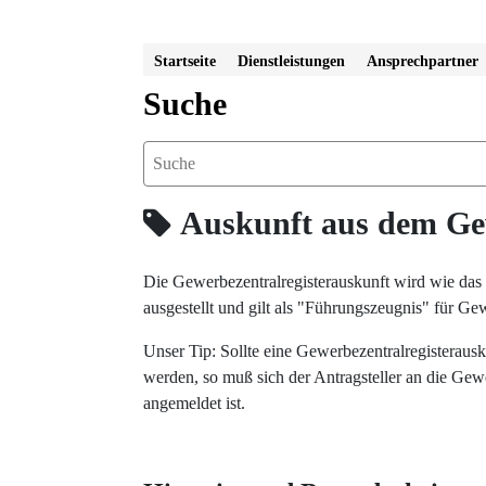
Startseite
Dienstleistungen
Ansprechpartner
Suche
Auskunft aus dem Gewe
Die Gewerbezentralregisterauskunft wird wie das
ausgestellt und gilt als "Führungszeugnis" für Ge
Unser Tip: Sollte eine Gewerbezentralregisterausk
werden, so muß sich der Antragsteller an die Ge
angemeldet ist.