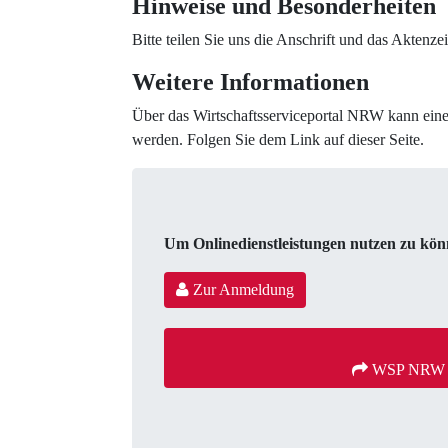
Hinweise und Besonderheiten
Bitte teilen Sie uns die Anschrift und das Aktenze
Weitere Informationen
Über das Wirtschaftsserviceportal NRW kann eine
werden. Folgen Sie dem Link auf dieser Seite.
Um Onlinedienstleistungen nutzen zu könne
Zur Anmeldung
 WSP NRW -