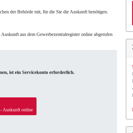
ichen der Behörde mit, für die Sie die Auskunft benötigen.
 Auskunft aus dem Gewerbezentralregister online abgerufen
n, ist ein Servicekonto erforderlich.
 Auskunft online