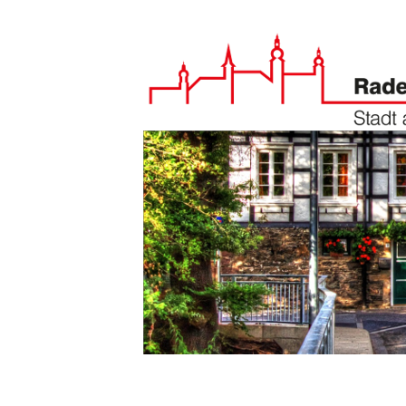
Zum Hauptinhalt springen